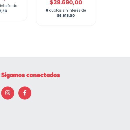
$39.690,00
interés de
6
cuotas sin interés de
8,33
$6.615,00
Sigamos conectados